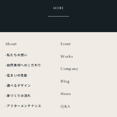
MORE
About
Event
-私たちの想い
Works
-自然素材への
こだわり
Company
-住まいの性能
Blog
-選べるデザイン
News
-家づくりの流れ
-アフターメンテナンス
Q&A