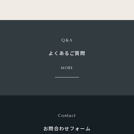
Q&A
よくあるご質問
MORE
Contact
お問合わせフォーム