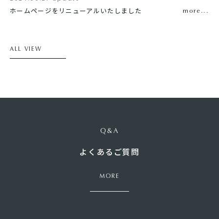
ホームページをリニューアルいたしました
more...
ALL VIEW
Q&A
よくあるご質問
MORE