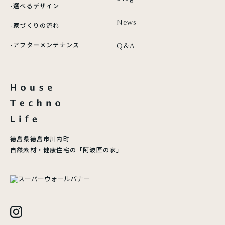
-選べるデザイン
News
-家づくりの流れ
-アフターメンテナンス
Q&A
徳島県徳島市川内町
自然素材・健康住宅の「阿波匠の家」