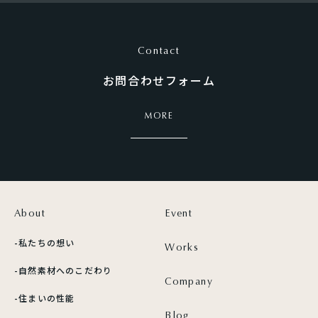
Contact
お問合わせフォーム
MORE
About
Event
-私たちの想い
Works
-自然素材への
こだわり
Company
-住まいの性能
Blog