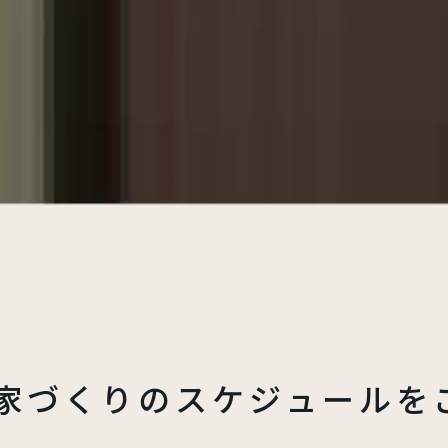
家づくりの
スケジュールを